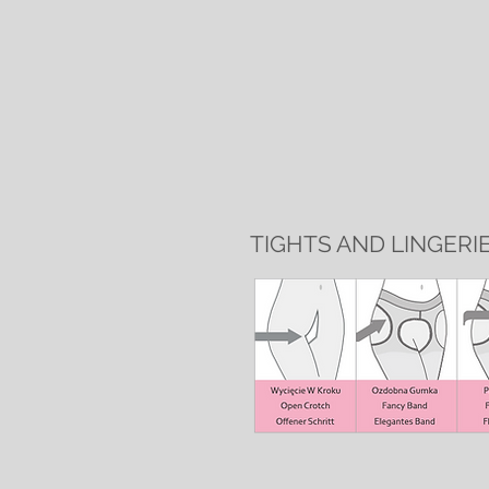
TIGHTS AND LINGERI