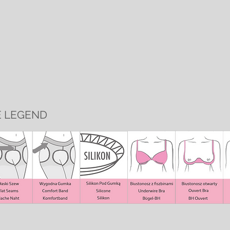
E LEGEND