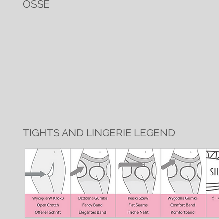
ÖSSE
TIGHTS AND LINGERIE LEGEND