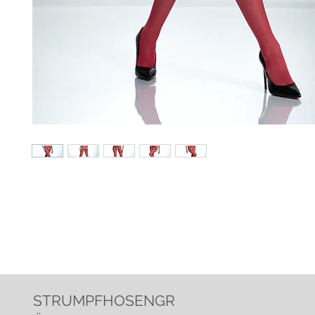
STRUMPFHOSENGR