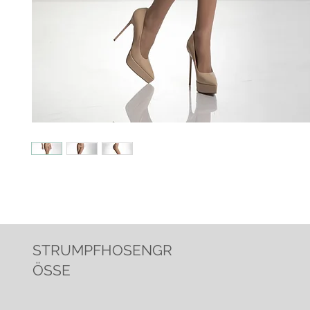
STRUMPFHOSENGR
ÖSSE