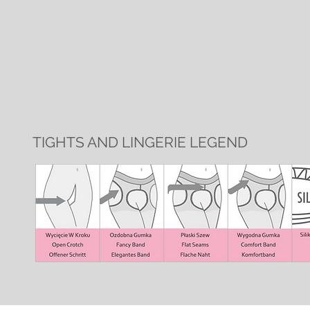
TIGHTS AND LINGERIE LEGEND