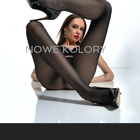
NOWE KOLORY