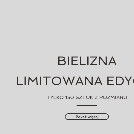
BIELIZNA
LIMITOWANA EDY
TYLKO 150 SZTUK Z ROZMIARU
Pokaż więcej