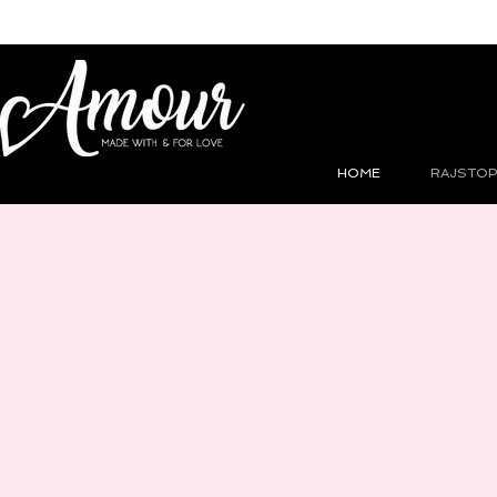
HOME
RAJSTOP