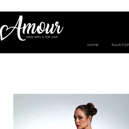
HOME
RAJSTOP