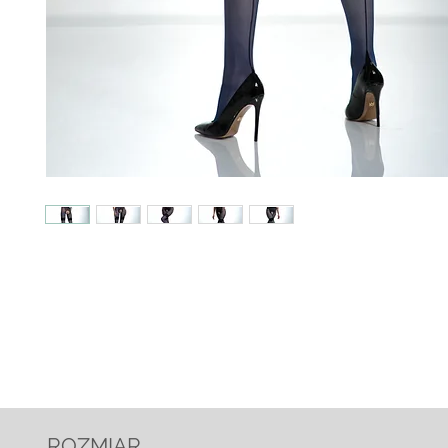
ROZMIAR