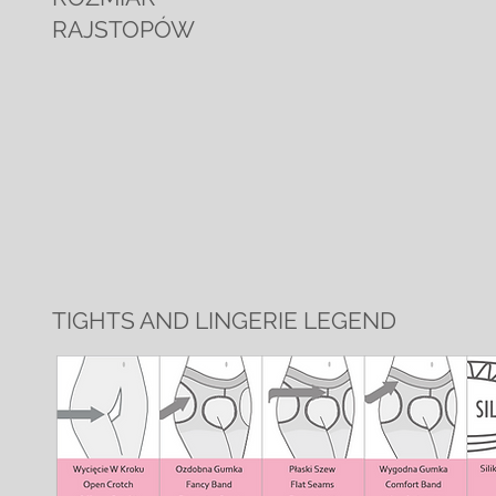
RAJSTOPÓW
TIGHTS AND LINGERIE LEGEND