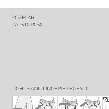
ROZMIAR
RAJSTOPÓW
TIGHTS AND LINGERIE LEGEND