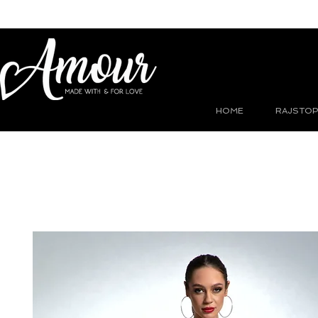
HOME
RAJSTOP